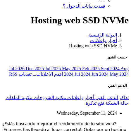
-----
فقدت بيانات الدخول ؟
Hosting web SSD NVMe
البوابة الرئيسية
أخبار وإعلانات
Hosting web SSD NVMe
حسب الشهر
Jul 2026
Dec 2025
Jul 2025
May 2025
Feb 2025
Sept 2024
Aug
May 2024
Jun 2024
Jul 2024
2024
أقدم الاعلانات...
تغذيات RSS
الدعم الفني
تذاكر الدعم الفني
أخبار وإعلانات
مكتبة الشروحات
مكتبة الملفات
حالة الشبكة
فتح تذكرة
Wednesday, September 11, 2024
¿Estás buscando mejorar el rendimiento de tu sitio web?
¡Entonces has llegado al lugar correcto!. Optar por un hosting