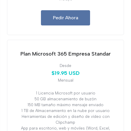
Pedir Ahora
Plan Microsoft 365 Empresa Standar
Desde
$19.95 USD
Mensual
1 Licencia Microsoft por usuario
50 GB almacenamiento de buzón
150 MB tamaño máximo mensaje enviado
1 TB de Almacenamiento en la nube por usuario
Herramientas de edición y diseño de vídeo con
Clipchamp
App para escritorio, web y móviles (Word, Excel,