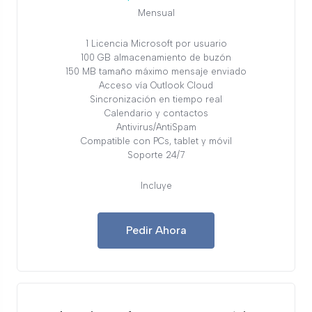
Mensual
1 Licencia Microsoft por usuario
100 GB almacenamiento de buzón
150 MB tamaño máximo mensaje enviado
Acceso vía Outlook Cloud
Sincronización en tiempo real
Calendario y contactos
Antivirus/AntiSpam
Compatible con PCs, tablet y móvil
Soporte 24/7
Incluye
Pedir Ahora