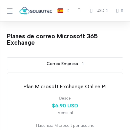
USD
Planes de correo Microsoft 365
Exchange
Correo Empresa
Plan Microsoft Exchange Online P1
Desde
$6.90 USD
Mensual
1 Licencia Microsoft por usuario