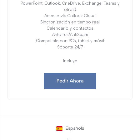
PowerPoint, Outlook, OneDrive, Exchange, Teams y
otros)
Acceso vía Outlook Cloud
Sincronización en tiempo real
Calendario y contactos
Antivirus/AntiSpam
Compatible con PCs, tablet y móvil
Soporte 24/7
Incluye
Pedir Ahora
Español