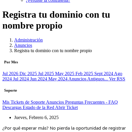
¿Perdiste la contraseña?
Registra tu dominio con tu
nombre propio
Administración
Anuncios
Registra tu dominio con tu nombre propio
Por Mes
Jul 2026
Dic 2025
Jul 2025
May 2025
Feb 2025
Sept 2024
Ago
2024
Jul 2024
Jun 2024
May 2024
Anuncios Antiguos...
Ver RSS
Soporte
Mis Tickets de Soporte
Anuncios
Preguntas Frecuentes - FAQ
Descargas
Estado de la Red
Abrir Ticket
Jueves, Febrero 6, 2025
¿Por qué esperar más? No pierda la oportunidad de registrar