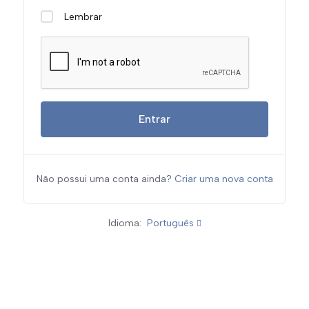
Lembrar
Entrar
Não possui uma conta ainda?
Criar uma nova conta
Idioma:
Português