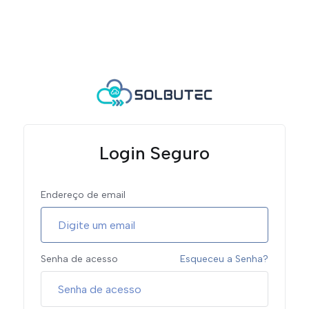
Login Seguro
Endereço de email
Senha de acesso
Esqueceu a Senha?